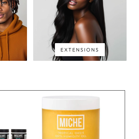
EXTENSIONS