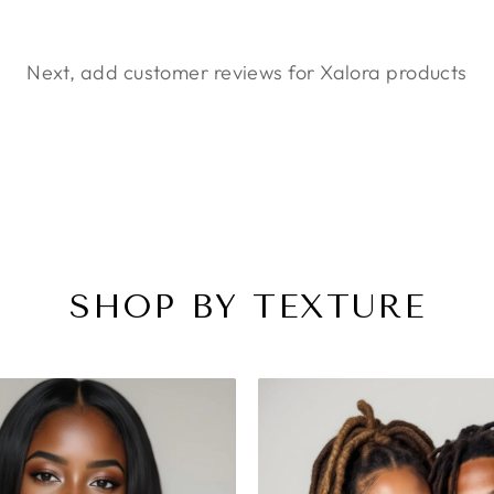
Next, add customer reviews for Xalora products
SHOP BY TEXTURE