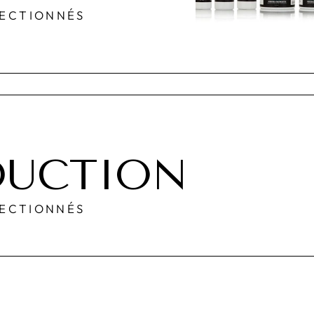
LECTIONNÉS
DUCTION
LECTIONNÉS