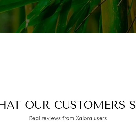
HAT OUR CUSTOMERS S
Real reviews from Xalora users