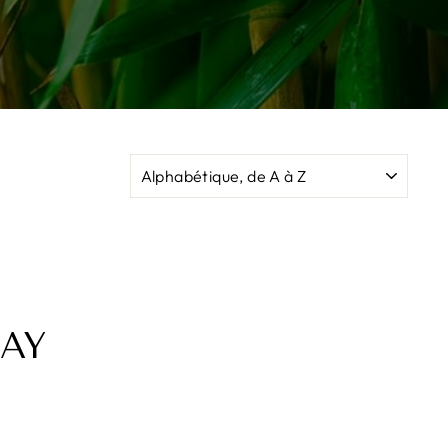
APPLIQUER
AY