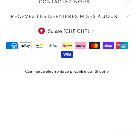
CONTACTEZ-NOUS
RECEVEZ LES DERNIÈRES MISES À JOUR
DEVISE
Suisse (CHF CHF)
Commerce électronique propulsé par Shopify