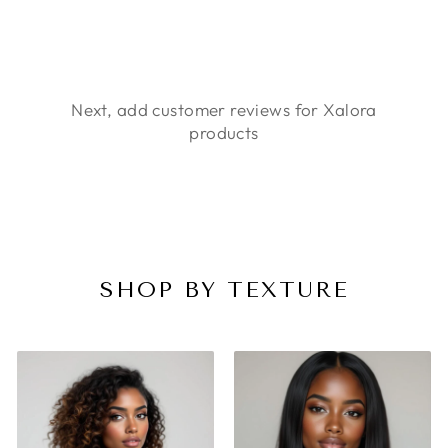
Next, add customer reviews for Xalora
products
SHOP BY TEXTURE